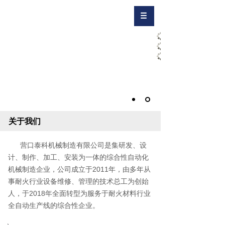
关于我们
营口泰科机械制造有限公司是集研发、设
计、制作、加工、安装为一体的综合性自动化
机械制造企业，公司成立于2011年，由多年从
事耐火行业设备维修、管理的技术总工为创始
人，于2018年全面转型为服务于耐火材料行业
全自动生产线的综合性企业。