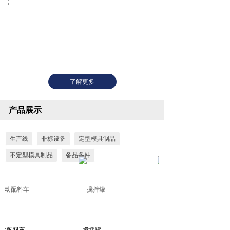
了解更多
产品展示
生产线
非标设备
定型模具制品
不定型模具制品
备品备件