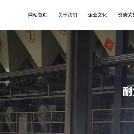
网站首页
关于我们
企业文化
资质荣