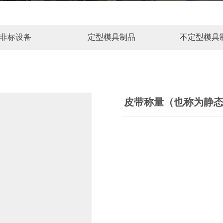
非标设备
定型模具制品
不定型模具
皮带称量（也称为静