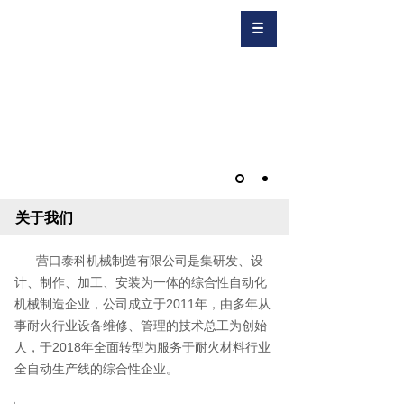
关于我们
营口泰科机械制造有限公司是集研发、设
计、制作、加工、安装为一体的综合性自动化
机械制造企业，公司成立于2011年，由多年从
事耐火行业设备维修、管理的技术总工为创始
人，于2018年全面转型为服务于耐火材料行业
全自动生产线的综合性企业。