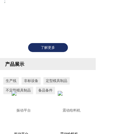
了解更多
产品展示
生产线
非标设备
定型模具制品
不定型模具制品
备品备件